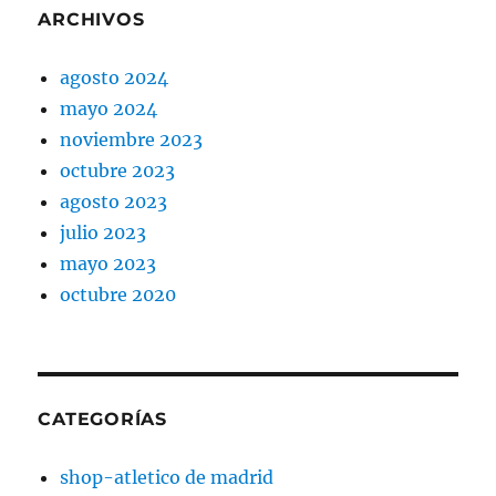
ARCHIVOS
agosto 2024
mayo 2024
noviembre 2023
octubre 2023
agosto 2023
julio 2023
mayo 2023
octubre 2020
CATEGORÍAS
shop-atletico de madrid