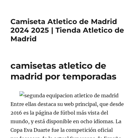
Camiseta Atletico de Madrid
2024 2025 | Tienda Atletico de
Madrid
camisetas atletico de
madrid por temporadas
Entre ellas destaca su web principal, que desde
2016 es la página de fútbol más vista del
mundo, y está disponible en ocho idiomas. La
Copa Eva Duarte fue la competición oficial