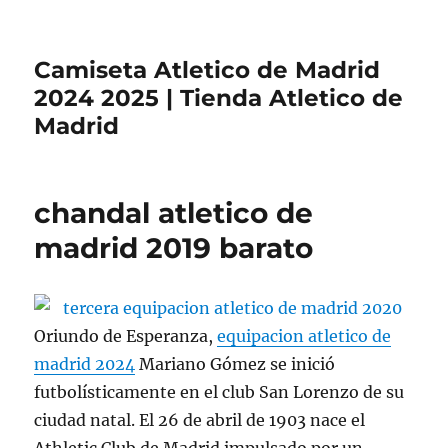
Camiseta Atletico de Madrid
2024 2025 | Tienda Atletico de
Madrid
chandal atletico de
madrid 2019 barato
Oriundo de Esperanza,
equipacion atletico de
madrid 2024
Mariano Gómez se inició
futbolísticamente en el club San Lorenzo de su
ciudad natal. El 26 de abril de 1903 nace el