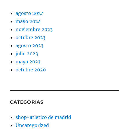
agosto 2024
mayo 2024
noviembre 2023
octubre 2023
agosto 2023
julio 2023
mayo 2023
octubre 2020
CATEGORÍAS
shop-atletico de madrid
Uncategorized