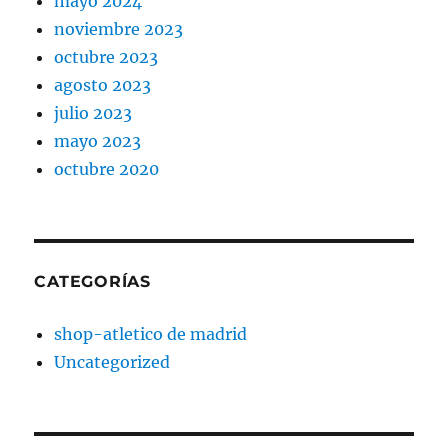
mayo 2024
noviembre 2023
octubre 2023
agosto 2023
julio 2023
mayo 2023
octubre 2020
CATEGORÍAS
shop-atletico de madrid
Uncategorized