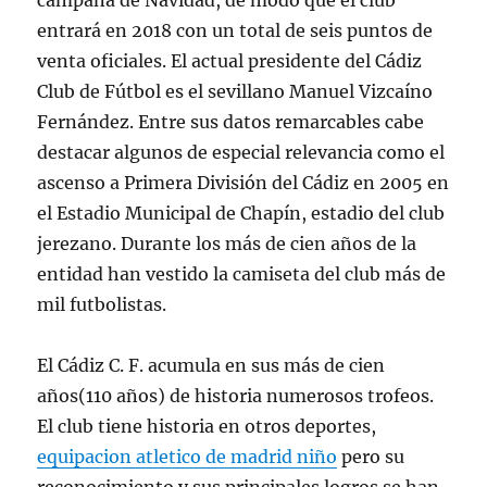
campaña de Navidad, de modo que el club
entrará en 2018 con un total de seis puntos de
venta oficiales. El actual presidente del Cádiz
Club de Fútbol es el sevillano Manuel Vizcaíno
Fernández. Entre sus datos remarcables cabe
destacar algunos de especial relevancia como el
ascenso a Primera División del Cádiz en 2005 en
el Estadio Municipal de Chapín, estadio del club
jerezano. Durante los más de cien años de la
entidad han vestido la camiseta del club más de
mil futbolistas.
El Cádiz C. F. acumula en sus más de cien
años(110 años) de historia numerosos trofeos.
El club tiene historia en otros deportes,
equipacion atletico de madrid niño
pero su