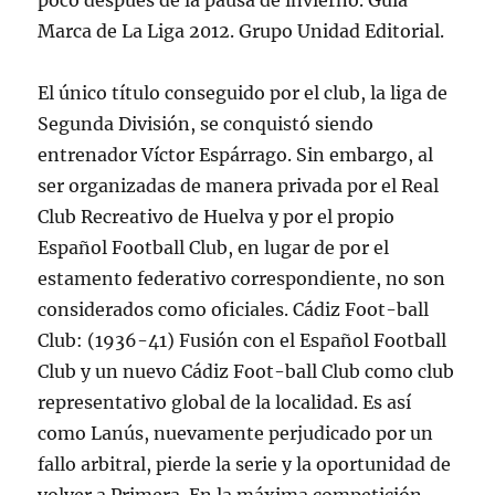
poco después de la pausa de invierno. Guía
Marca de La Liga 2012. Grupo Unidad Editorial.
El único título conseguido por el club, la liga de
Segunda División, se conquistó siendo
entrenador Víctor Espárrago. Sin embargo, al
ser organizadas de manera privada por el Real
Club Recreativo de Huelva y por el propio
Español Football Club, en lugar de por el
estamento federativo correspondiente, no son
considerados como oficiales. Cádiz Foot-ball
Club: (1936-41) Fusión con el Español Football
Club y un nuevo Cádiz Foot-ball Club como club
representativo global de la localidad. Es así
como Lanús, nuevamente perjudicado por un
fallo arbitral, pierde la serie y la oportunidad de