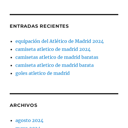
ENTRADAS RECIENTES
equipación del Atlético de Madrid 2024
camiseta atletico de madrid 2024
camisetas atletico de madrid baratas
camiseta atletico de madrid barata
goles atletico de madrid
ARCHIVOS
agosto 2024