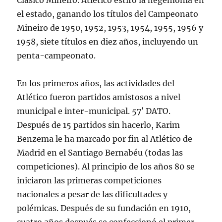
Clásico Mineiro. Atlético estiró la hegemonía en
el estado, ganando los títulos del Campeonato
Mineiro de 1950, 1952, 1953, 1954, 1955, 1956 y
1958, siete títulos en diez años, incluyendo un
penta-campeonato.
En los primeros años, las actividades del
Atlético fueron partidos amistosos a nivel
municipal e inter-municipal. 57′ DATO.
Después de 15 partidos sin hacerlo, Karim
Benzema le ha marcado por fin al Atlético de
Madrid en el Santiago Bernabéu (todas las
competiciones). Al principio de los años 80 se
iniciaron las primeras competiciones
nacionales a pesar de las dificultades y
polémicas. Después de su fundación en 1910,