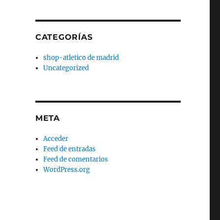
CATEGORÍAS
shop-atletico de madrid
Uncategorized
META
Acceder
Feed de entradas
Feed de comentarios
WordPress.org