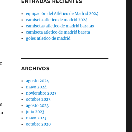
ENTRADAS RECIENTES
equipación del Atlético de Madrid 2024
camiseta atletico de madrid 2024
camisetas atletico de madrid baratas
camiseta atletico de madrid barata
o
goles atletico de madrid
r
ARCHIVOS
agosto 2024
mayo 2024
noviembre 2023
octubre 2023
s
agosto 2023
julio 2023
la
mayo 2023
octubre 2020