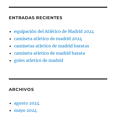
ENTRADAS RECIENTES
equipación del Atlético de Madrid 2024
camiseta atletico de madrid 2024
camisetas atletico de madrid baratas
camiseta atletico de madrid barata
goles atletico de madrid
ARCHIVOS
agosto 2024
mayo 2024