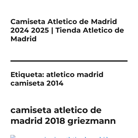
Camiseta Atletico de Madrid
2024 2025 | Tienda Atletico de
Madrid
Etiqueta:
atletico madrid
camiseta 2014
camiseta atletico de
madrid 2018 griezmann