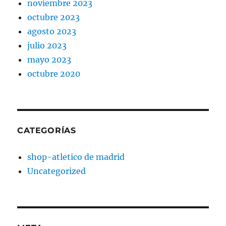
noviembre 2023
octubre 2023
agosto 2023
julio 2023
mayo 2023
octubre 2020
CATEGORÍAS
shop-atletico de madrid
Uncategorized