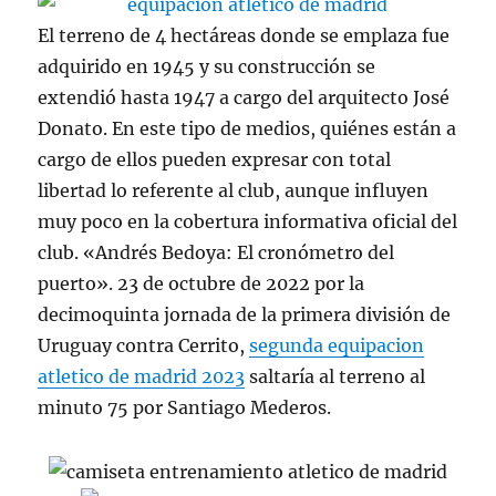
El terreno de 4 hectáreas donde se emplaza fue
adquirido en 1945 y su construcción se
extendió hasta 1947 a cargo del arquitecto José
Donato. En este tipo de medios, quiénes están a
cargo de ellos pueden expresar con total
libertad lo referente al club, aunque influyen
muy poco en la cobertura informativa oficial del
club. «Andrés Bedoya: El cronómetro del
puerto». 23 de octubre de 2022 por la
decimoquinta jornada de la primera división de
Uruguay contra Cerrito,
segunda equipacion
atletico de madrid 2023
saltaría al terreno al
minuto 75 por Santiago Mederos.