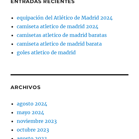
ENTRADAS RECIENTES
equipación del Atlético de Madrid 2024
camiseta atletico de madrid 2024
camisetas atletico de madrid baratas
camiseta atletico de madrid barata
goles atletico de madrid
ARCHIVOS
agosto 2024
mayo 2024
noviembre 2023
octubre 2023
agosto 2023