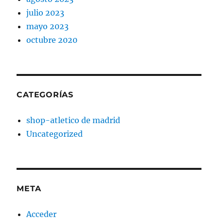
julio 2023
mayo 2023
octubre 2020
CATEGORÍAS
shop-atletico de madrid
Uncategorized
META
Acceder