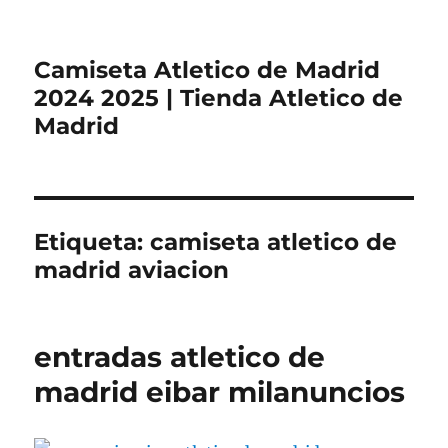
Camiseta Atletico de Madrid
2024 2025 | Tienda Atletico de
Madrid
Etiqueta:
camiseta atletico de
madrid aviacion
entradas atletico de
madrid eibar milanuncios