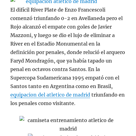
El difícil River Plate de Enzo Francescoli
comenzó triunfando 0-2 en Avellaneda pero el
Rojo alcanzó el empate con goles de Javier
Mazzoni, y luego se dio el lujo de eliminar a
River en el Estadio Monumental en la
definición por penales, donde relució el arquero
Faryd Mondragón, que ya había tapado un
penal en octavos contra Santos. En la
Supercopa Sudamericana 1995 empató con el
Santos tanto en Argentina como en Brasil,
equipacion del atletico de madrid
triunfando en
los penales como visitante.