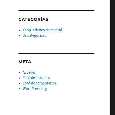
CATEGORÍAS
shop-atletico de madrid
Uncategorized
META
Acceder
Feed de entradas
Feed de comentarios
WordPress.org