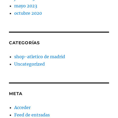
mayo 2023
octubre 2020
CATEGORÍAS
shop-atletico de madrid
Uncategorized
META
Acceder
Feed de entradas