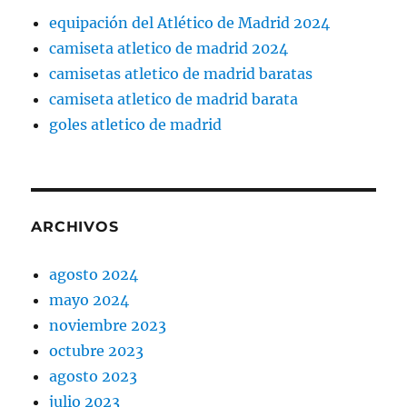
equipación del Atlético de Madrid 2024
camiseta atletico de madrid 2024
camisetas atletico de madrid baratas
camiseta atletico de madrid barata
goles atletico de madrid
ARCHIVOS
agosto 2024
mayo 2024
noviembre 2023
octubre 2023
agosto 2023
julio 2023