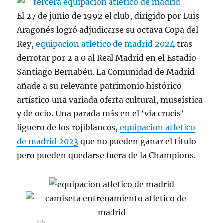
El 27 de junio de 1992 el club, dirigido por Luis
Aragonés logró adjudicarse su octava Copa del
Rey,
equipacion atletico de madrid 2024
tras
derrotar por 2 a 0 al Real Madrid en el Estadio
Santiago Bernabéu. La Comunidad de Madrid
añade a su relevante patrimonio histórico-
artístico una variada oferta cultural, museística
y de ocio. Una parada más en el ‘vía crucis’
liguero de los rojiblancos,
equipacion atletico
de madrid 2023
que no pueden ganar el título
pero pueden quedarse fuera de la Champions.