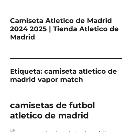
Camiseta Atletico de Madrid
2024 2025 | Tienda Atletico de
Madrid
Etiqueta:
camiseta atletico de
madrid vapor match
camisetas de futbol
atletico de madrid