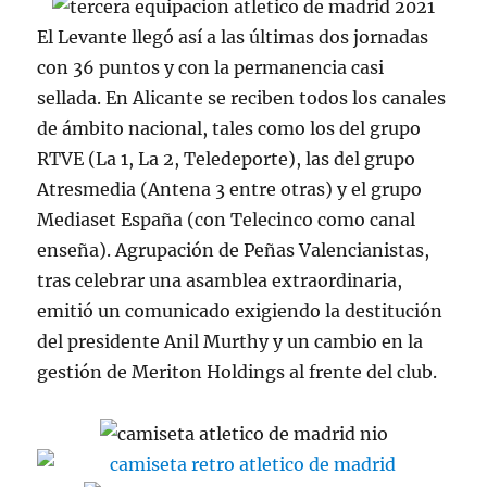
El Levante llegó así a las últimas dos jornadas
con 36 puntos y con la permanencia casi
sellada. En Alicante se reciben todos los canales
de ámbito nacional, tales como los del grupo
RTVE (La 1, La 2, Teledeporte), las del grupo
Atresmedia (Antena 3 entre otras) y el grupo
Mediaset España (con Telecinco como canal
enseña). Agrupación de Peñas Valencianistas,
tras celebrar una asamblea extraordinaria,
emitió un comunicado exigiendo la destitución
del presidente Anil Murthy y un cambio en la
gestión de Meriton Holdings al frente del club.