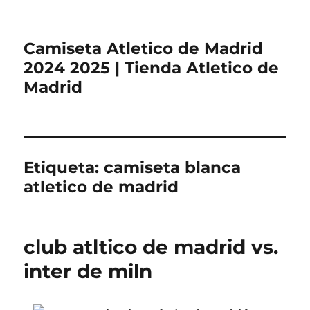
Camiseta Atletico de Madrid
2024 2025 | Tienda Atletico de
Madrid
Etiqueta:
camiseta blanca
atletico de madrid
club atltico de madrid vs.
inter de miln