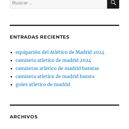
Buscar
por:
ENTRADAS RECIENTES
equipación del Atlético de Madrid 2024
camiseta atletico de madrid 2024
camisetas atletico de madrid baratas
camiseta atletico de madrid barata
goles atletico de madrid
ARCHIVOS