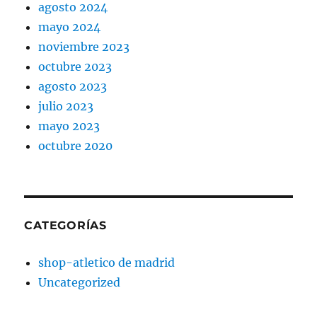
agosto 2024
mayo 2024
noviembre 2023
octubre 2023
agosto 2023
julio 2023
mayo 2023
octubre 2020
CATEGORÍAS
shop-atletico de madrid
Uncategorized