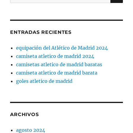
por:
ENTRADAS RECIENTES
equipación del Atlético de Madrid 2024
camiseta atletico de madrid 2024
camisetas atletico de madrid baratas
camiseta atletico de madrid barata
goles atletico de madrid
ARCHIVOS
agosto 2024