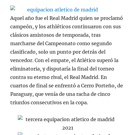
Aquel año fue el Real Madrid quien se proclamó
campeón, y los athléticos continuaron con sus
clásicos amistosos de temporada, tras
marcharse del Campeonato como segundo
clasificado, solo un punto por detrás del
vencedor. Con el empate, el Atlético superó la
eliminatoria, y disputaría la final del torneo
contra su eterno rival, el Real Madrid. En
cuartos de final se enfrentó a Cerro Porteño, de
Paraguay, que venía de una racha de cinco
triunfos consecutivos en la copa.