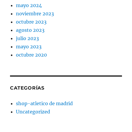
mayo 2024
noviembre 2023
octubre 2023
agosto 2023
julio 2023
mayo 2023
octubre 2020
CATEGORÍAS
shop-atletico de madrid
Uncategorized