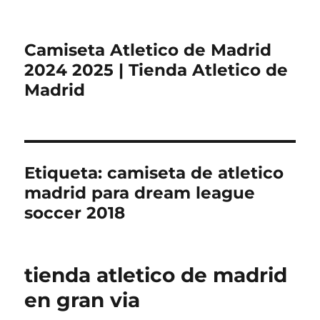
Camiseta Atletico de Madrid
2024 2025 | Tienda Atletico de
Madrid
Etiqueta:
camiseta de atletico
madrid para dream league
soccer 2018
tienda atletico de madrid
en gran via