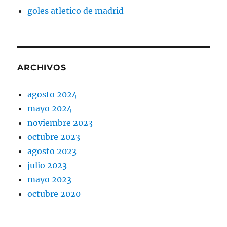
goles atletico de madrid
ARCHIVOS
agosto 2024
mayo 2024
noviembre 2023
octubre 2023
agosto 2023
julio 2023
mayo 2023
octubre 2020