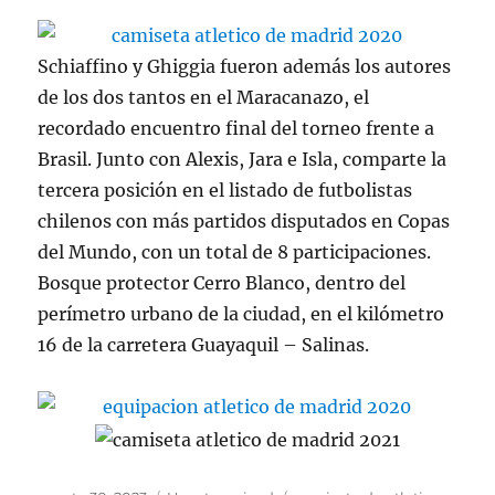
Schiaffino y Ghiggia fueron además los autores
de los dos tantos en el Maracanazo, el
recordado encuentro final del torneo frente a
Brasil. Junto con Alexis, Jara e Isla, comparte la
tercera posición en el listado de futbolistas
chilenos con más partidos disputados en Copas
del Mundo, con un total de 8 participaciones.
Bosque protector Cerro Blanco, dentro del
perímetro urbano de la ciudad, en el kilómetro
16 de la carretera Guayaquil – Salinas.