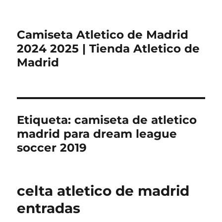
Camiseta Atletico de Madrid
2024 2025 | Tienda Atletico de
Madrid
Etiqueta:
camiseta de atletico
madrid para dream league
soccer 2019
celta atletico de madrid
entradas