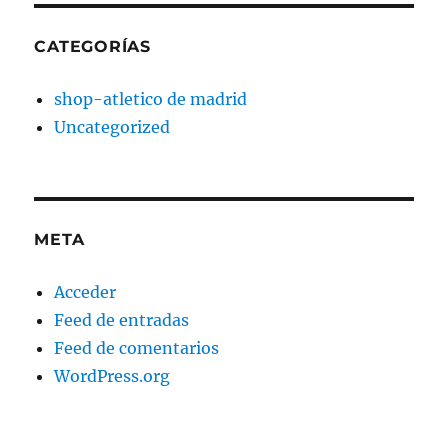
CATEGORÍAS
shop-atletico de madrid
Uncategorized
META
Acceder
Feed de entradas
Feed de comentarios
WordPress.org