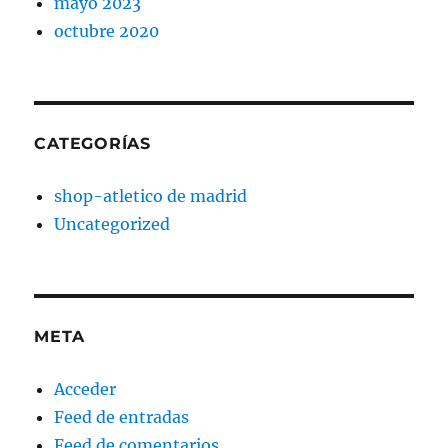
mayo 2023
octubre 2020
CATEGORÍAS
shop-atletico de madrid
Uncategorized
META
Acceder
Feed de entradas
Feed de comentarios