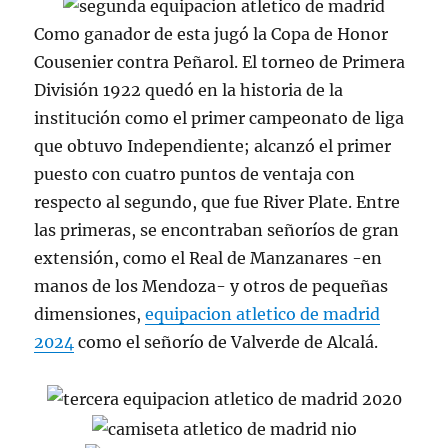
Como ganador de esta jugó la Copa de Honor
Cousenier contra Peñarol. El torneo de Primera
División 1922 quedó en la historia de la
institución como el primer campeonato de liga
que obtuvo Independiente; alcanzó el primer
puesto con cuatro puntos de ventaja con
respecto al segundo, que fue River Plate. Entre
las primeras, se encontraban señoríos de gran
extensión, como el Real de Manzanares -en
manos de los Mendoza- y otros de pequeñas
dimensiones,
equipacion atletico de madrid
2024
como el señorío de Valverde de Alcalá.