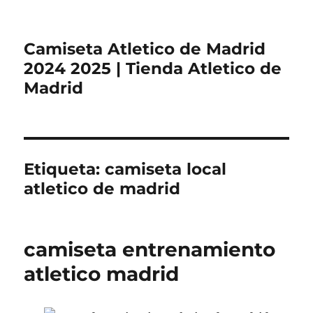
Camiseta Atletico de Madrid
2024 2025 | Tienda Atletico de
Madrid
Etiqueta:
camiseta local
atletico de madrid
camiseta entrenamiento
atletico madrid