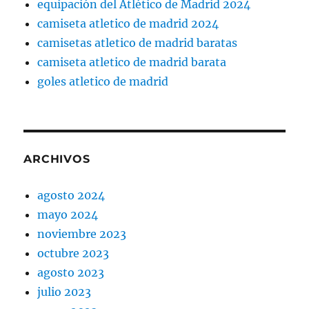
equipación del Atlético de Madrid 2024
camiseta atletico de madrid 2024
camisetas atletico de madrid baratas
camiseta atletico de madrid barata
goles atletico de madrid
ARCHIVOS
agosto 2024
mayo 2024
noviembre 2023
octubre 2023
agosto 2023
julio 2023