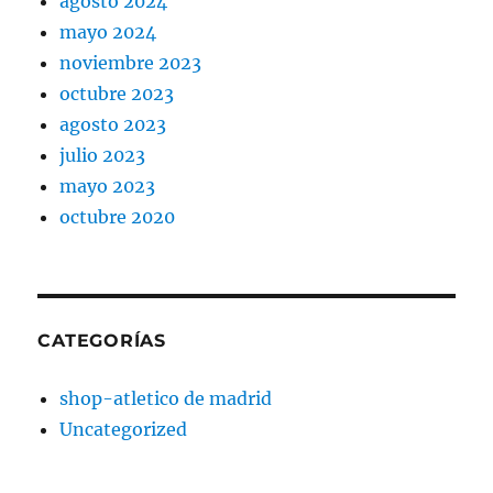
agosto 2024
mayo 2024
noviembre 2023
octubre 2023
agosto 2023
julio 2023
mayo 2023
octubre 2020
CATEGORÍAS
shop-atletico de madrid
Uncategorized