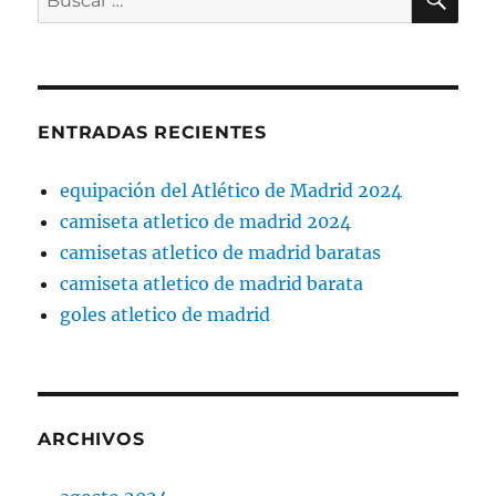
por:
ENTRADAS RECIENTES
equipación del Atlético de Madrid 2024
camiseta atletico de madrid 2024
camisetas atletico de madrid baratas
camiseta atletico de madrid barata
goles atletico de madrid
ARCHIVOS