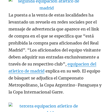
La puesta a la venta de estas localidades ha
levantado un revuelo en redes sociales por el
mensaje de advertencia que aparece en el link
de compra en el que se especifica que “está
prohibida la compra para aficionados del Real
Madrid”. “Los aficionados del equipo visitante
deben adquirir sus entradas exclusivamente a
través de su respectivo club”,
equipacion del
atletico de madrid
explica en su web. El equipo
de básquet se adjudica el Campeonato
Metropolitano, la Copa Argentino-Paraguaya y
la Copa Internacional Garre.