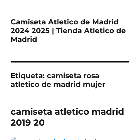
Camiseta Atletico de Madrid
2024 2025 | Tienda Atletico de
Madrid
Etiqueta:
camiseta rosa
atletico de madrid mujer
camiseta atletico madrid
2019 20