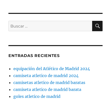
BU
Buscar
por:
ENTRADAS RECIENTES
equipación del Atlético de Madrid 2024
camiseta atletico de madrid 2024
camisetas atletico de madrid baratas
camiseta atletico de madrid barata
goles atletico de madrid