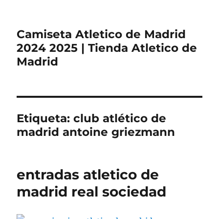
Camiseta Atletico de Madrid
2024 2025 | Tienda Atletico de
Madrid
Etiqueta:
club atlético de
madrid antoine griezmann
entradas atletico de
madrid real sociedad