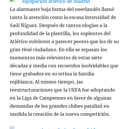
La alarmante baja forma del neerlandés llamó
tanto la atención como la escasa intensidad de
Saúl Ñíguez. Después de tantos elogios a la
profundidad de la plantilla, los suplentes del
Atlético volvieron a parecer peores que los de su
gran rival ciudadano. En ella se repasan los
momentos más relevantes de estas siete
décadas y media con recuerdos inolvidables que
tiene grabados en su retina la familia
rojiblanca. Al mismo tiempo, las
reestructuraciones que la UEFA fue adoptando
en la Liga de Campeones en favor de algunas
demandas de los grandes clubes paralizó en
medida la creación de la nueva competición.