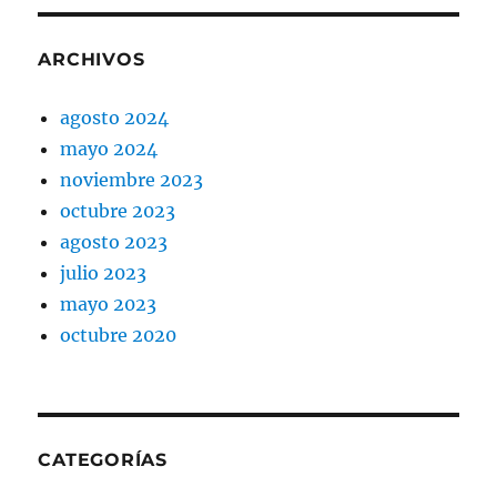
ARCHIVOS
agosto 2024
mayo 2024
noviembre 2023
octubre 2023
agosto 2023
julio 2023
mayo 2023
octubre 2020
CATEGORÍAS