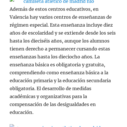
Además de estos centros educativos, en
Valencia hay varios centros de enseñanzas de
régimen especial. Esta enseñanza incluye diez
años de escolaridad y se extiende desde los seis
hasta los dieciséis años, aunque los alumnos
tienen derecho a permanecer cursando estas
enseñanzas hasta los dieciocho años. La
enseñanza básica es obligatoria y gratuita,
comprendiendo como enseñanza básica a la
educación primaria y la educación secundaria
obligatoria. El desarrollo de medidas
académicas y organizativas para la
compensación de las desigualdades en
educación.