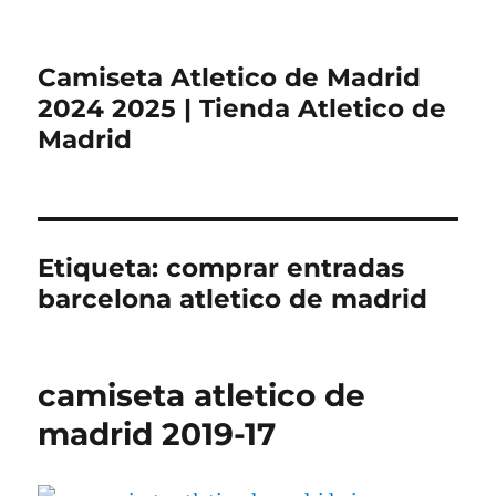
Camiseta Atletico de Madrid
2024 2025 | Tienda Atletico de
Madrid
Etiqueta:
comprar entradas
barcelona atletico de madrid
camiseta atletico de
madrid 2019-17