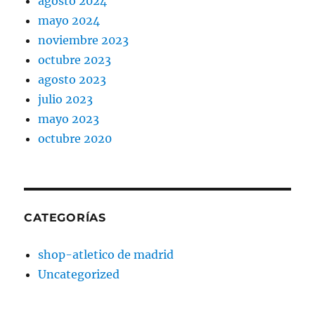
agosto 2024
mayo 2024
noviembre 2023
octubre 2023
agosto 2023
julio 2023
mayo 2023
octubre 2020
CATEGORÍAS
shop-atletico de madrid
Uncategorized