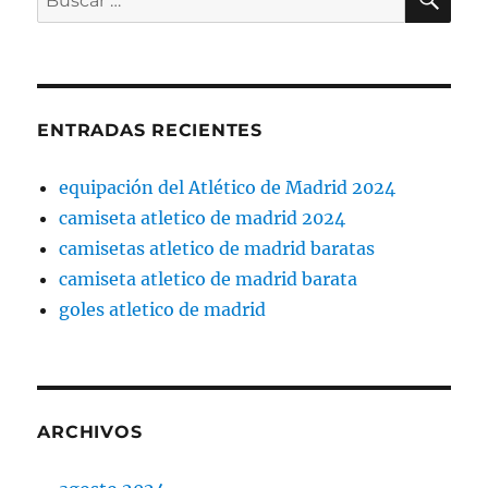
por:
ENTRADAS RECIENTES
equipación del Atlético de Madrid 2024
camiseta atletico de madrid 2024
camisetas atletico de madrid baratas
camiseta atletico de madrid barata
goles atletico de madrid
ARCHIVOS