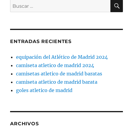
BU
Buscar
por:
ENTRADAS RECIENTES
equipación del Atlético de Madrid 2024
camiseta atletico de madrid 2024
camisetas atletico de madrid baratas
camiseta atletico de madrid barata
goles atletico de madrid
ARCHIVOS