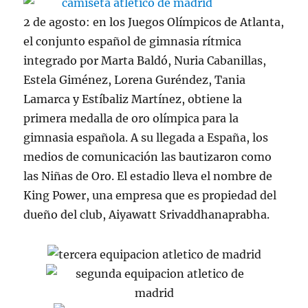
2 de agosto: en los Juegos Olímpicos de Atlanta,
el conjunto español de gimnasia rítmica
integrado por Marta Baldó, Nuria Cabanillas,
Estela Giménez, Lorena Guréndez, Tania
Lamarca y Estíbaliz Martínez, obtiene la
primera medalla de oro olímpica para la
gimnasia española. A su llegada a España, los
medios de comunicación las bautizaron como
las Niñas de Oro. El estadio lleva el nombre de
King Power, una empresa que es propiedad del
dueño del club, Aiyawatt Srivaddhanaprabha.