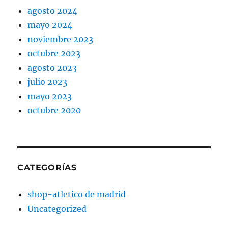
agosto 2024
mayo 2024
noviembre 2023
octubre 2023
agosto 2023
julio 2023
mayo 2023
octubre 2020
CATEGORÍAS
shop-atletico de madrid
Uncategorized