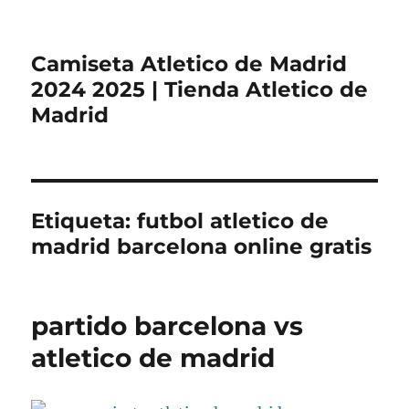
Camiseta Atletico de Madrid
2024 2025 | Tienda Atletico de
Madrid
Etiqueta:
futbol atletico de
madrid barcelona online gratis
partido barcelona vs
atletico de madrid