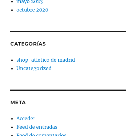
mayo 2023
octubre 2020
CATEGORÍAS
shop-atletico de madrid
Uncategorized
META
Acceder
Feed de entradas
Feed de comentarios