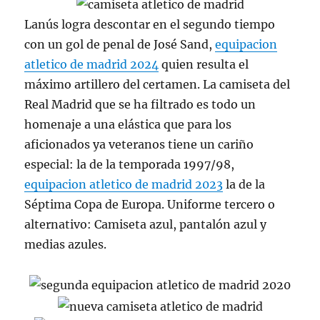
Lanús logra descontar en el segundo tiempo
con un gol de penal de José Sand,
equipacion
atletico de madrid 2024
quien resulta el
máximo artillero del certamen. La camiseta del
Real Madrid que se ha filtrado es todo un
homenaje a una elástica que para los
aficionados ya veteranos tiene un cariño
especial: la de la temporada 1997/98,
equipacion atletico de madrid 2023
la de la
Séptima Copa de Europa. Uniforme tercero o
alternativo: Camiseta azul, pantalón azul y
medias azules.