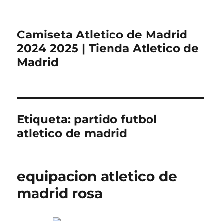
Camiseta Atletico de Madrid
2024 2025 | Tienda Atletico de
Madrid
Etiqueta:
partido futbol
atletico de madrid
equipacion atletico de
madrid rosa