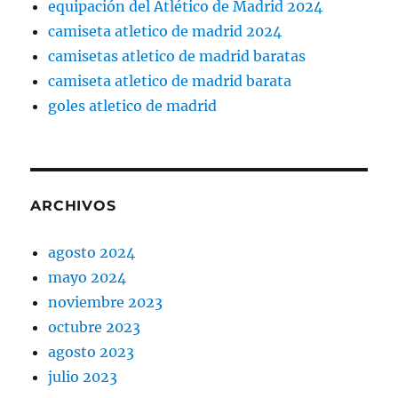
equipación del Atlético de Madrid 2024
camiseta atletico de madrid 2024
camisetas atletico de madrid baratas
camiseta atletico de madrid barata
goles atletico de madrid
ARCHIVOS
agosto 2024
mayo 2024
noviembre 2023
octubre 2023
agosto 2023
julio 2023