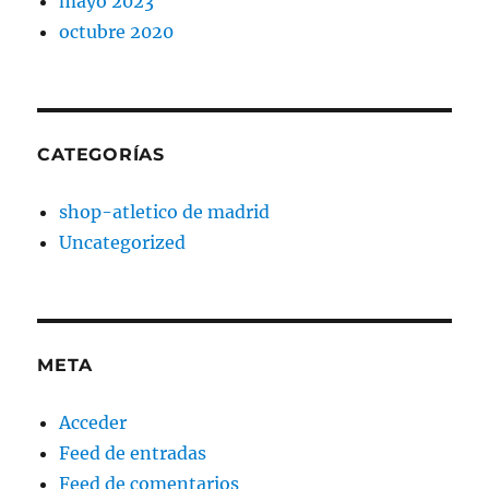
mayo 2023
octubre 2020
CATEGORÍAS
shop-atletico de madrid
Uncategorized
META
Acceder
Feed de entradas
Feed de comentarios