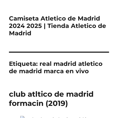
Camiseta Atletico de Madrid
2024 2025 | Tienda Atletico de
Madrid
Etiqueta:
real madrid atletico
de madrid marca en vivo
club atltico de madrid
formacin (2019)