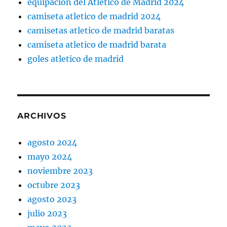
equipación del Atlético de Madrid 2024
camiseta atletico de madrid 2024
camisetas atletico de madrid baratas
camiseta atletico de madrid barata
goles atletico de madrid
ARCHIVOS
agosto 2024
mayo 2024
noviembre 2023
octubre 2023
agosto 2023
julio 2023