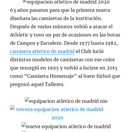
63 años pasaron para que la primera marca
diseñara las camisetas de la institución.
Después de varios minutos volvió a atacar el
Athletic y tuvo un par de ocasiones en las botas
de Campos y Escudero. Desde 1977 hasta 1982,
camiseta atletico de madrid
el Club lució
distintos modelos de camisetas con ese color
que resurgió en 1995 y volvió a lucirse en 2015
como “Camiseta Homenaje” al buen fútbol que
pregonó aquel Talleres.