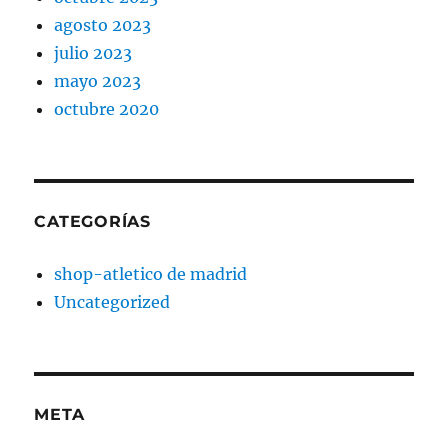
agosto 2023
julio 2023
mayo 2023
octubre 2020
CATEGORÍAS
shop-atletico de madrid
Uncategorized
META