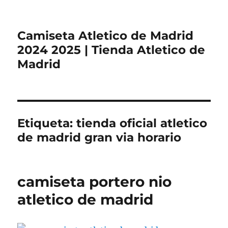
Camiseta Atletico de Madrid
2024 2025 | Tienda Atletico de
Madrid
Etiqueta:
tienda oficial atletico
de madrid gran via horario
camiseta portero nio
atletico de madrid