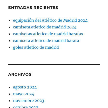
ENTRADAS RECIENTES
equipación del Atlético de Madrid 2024
camiseta atletico de madrid 2024
camisetas atletico de madrid baratas
camiseta atletico de madrid barata
goles atletico de madrid
ARCHIVOS
agosto 2024
mayo 2024
noviembre 2023
octubre 2023