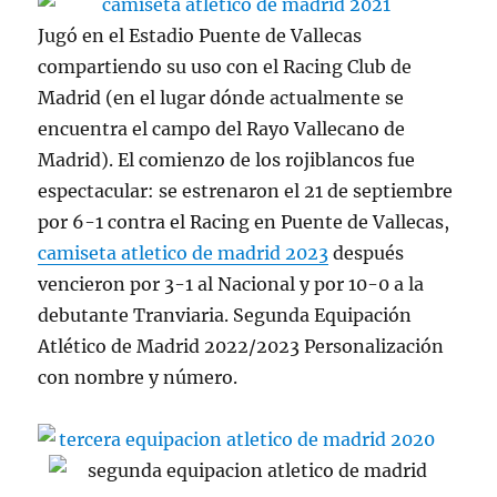
Jugó en el Estadio Puente de Vallecas
compartiendo su uso con el Racing Club de
Madrid (en el lugar dónde actualmente se
encuentra el campo del Rayo Vallecano de
Madrid). El comienzo de los rojiblancos fue
espectacular: se estrenaron el 21 de septiembre
por 6-1 contra el Racing en Puente de Vallecas,
camiseta atletico de madrid 2023
después
vencieron por 3-1 al Nacional y por 10-0 a la
debutante Tranviaria. Segunda Equipación
Atlético de Madrid 2022/2023 Personalización
con nombre y número.