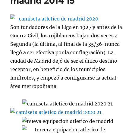
madrid 2014 15
Son fundadores de la Liga en 1927 y antes de la
Guerra Civil, los rojiblancos bajan dos veces a
Segunda (la última, al final de la 35/36, nunca
llegó a ser efectiva por la conflagración). La
ciudad de Madrid dejó de ser el único destino
receptor, en beneficio de los municipios
limítrofes, y empezó a configurarse la actual
área metropolitana.