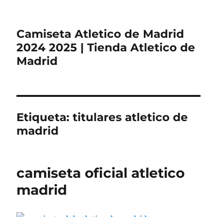
Camiseta Atletico de Madrid
2024 2025 | Tienda Atletico de
Madrid
Etiqueta:
titulares atletico de
madrid
camiseta oficial atletico
madrid