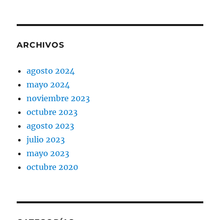
ARCHIVOS
agosto 2024
mayo 2024
noviembre 2023
octubre 2023
agosto 2023
julio 2023
mayo 2023
octubre 2020