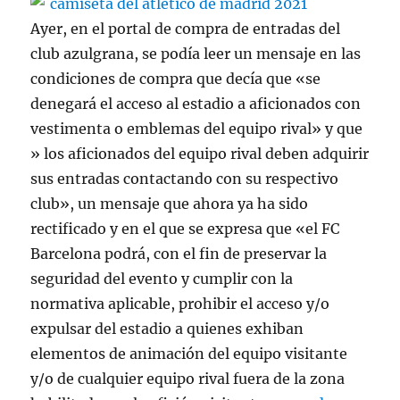
Ayer, en el portal de compra de entradas del
club azulgrana, se podía leer un mensaje en las
condiciones de compra que decía que «se
denegará el acceso al estadio a aficionados con
vestimenta o emblemas del equipo rival» y que
» los aficionados del equipo rival deben adquirir
sus entradas contactando con su respectivo
club», un mensaje que ahora ya ha sido
rectificado y en el que se expresa que «el FC
Barcelona podrá, con el fin de preservar la
seguridad del evento y cumplir con la
normativa aplicable, prohibir el acceso y/o
expulsar del estadio a quienes exhiban
elementos de animación del equipo visitante
y/o de cualquier equipo rival fuera de la zona