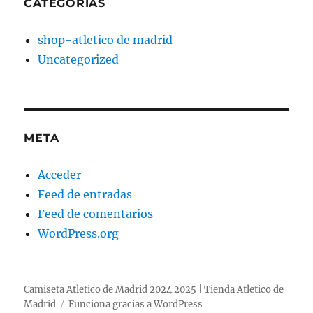
CATEGORÍAS
shop-atletico de madrid
Uncategorized
META
Acceder
Feed de entradas
Feed de comentarios
WordPress.org
Camiseta Atletico de Madrid 2024 2025 | Tienda Atletico de
Madrid
Funciona gracias a WordPress