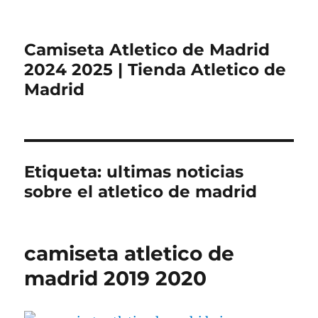
Camiseta Atletico de Madrid
2024 2025 | Tienda Atletico de
Madrid
Etiqueta:
ultimas noticias
sobre el atletico de madrid
camiseta atletico de
madrid 2019 2020