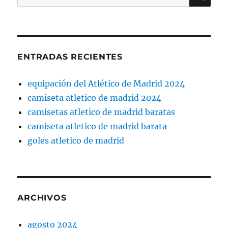
por:
ENTRADAS RECIENTES
equipación del Atlético de Madrid 2024
camiseta atletico de madrid 2024
camisetas atletico de madrid baratas
camiseta atletico de madrid barata
goles atletico de madrid
ARCHIVOS
agosto 2024