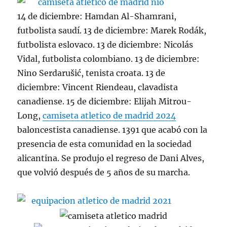
14 de diciembre: Hamdan Al-Shamrani,
futbolista saudí. 13 de diciembre: Marek Rodák,
futbolista eslovaco. 13 de diciembre: Nicolás
Vidal, futbolista colombiano. 13 de diciembre:
Nino Serdarušić, tenista croata. 13 de
diciembre: Vincent Riendeau, clavadista
canadiense. 15 de diciembre: Elijah Mitrou-
Long,
camiseta atletico de madrid 2024
baloncestista canadiense. 1391 que acabó con la
presencia de esta comunidad en la sociedad
alicantina. Se produjo el regreso de Dani Alves,
que volvió después de 5 años de su marcha.