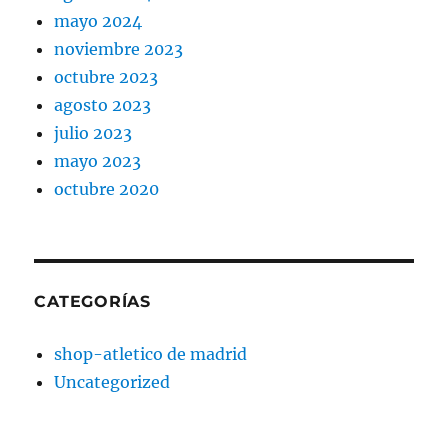
mayo 2024
noviembre 2023
octubre 2023
agosto 2023
julio 2023
mayo 2023
octubre 2020
CATEGORÍAS
shop-atletico de madrid
Uncategorized