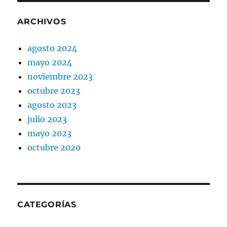
ARCHIVOS
agosto 2024
mayo 2024
noviembre 2023
octubre 2023
agosto 2023
julio 2023
mayo 2023
octubre 2020
CATEGORÍAS