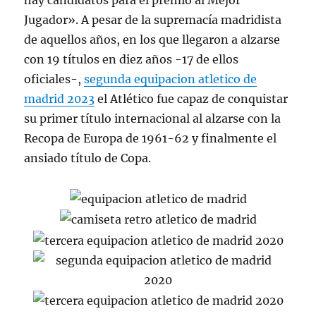
hay candidatos para el premio al Mejor
Jugador». A pesar de la supremacía madridista
de aquellos años, en los que llegaron a alzarse
con 19 títulos en diez años -17 de ellos
oficiales-,
segunda equipacion atletico de
madrid 2023
el Atlético fue capaz de conquistar
su primer título internacional al alzarse con la
Recopa de Europa de 1961-62 y finalmente el
ansiado título de Copa.