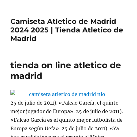
Camiseta Atletico de Madrid
2024 2025 | Tienda Atletico de
Madrid
tienda on line atletico de
madrid
25 de julio de 2011). «Falcao García, el quinto
mejor jugador de Europa». 25 de julio de 2011).
«Falcao García es el quinto mejor futbolista de
Europa según Uefa». 25 de julio de 2011). «Ya