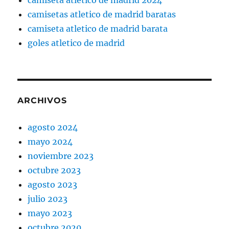
camisetas atletico de madrid baratas
camiseta atletico de madrid barata
goles atletico de madrid
ARCHIVOS
agosto 2024
mayo 2024
noviembre 2023
octubre 2023
agosto 2023
julio 2023
mayo 2023
octubre 2020