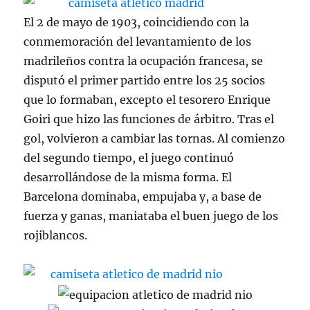
El 2 de mayo de 1903, coincidiendo con la
conmemoración del levantamiento de los
madrileños contra la ocupación francesa, se
disputó el primer partido entre los 25 socios
que lo formaban, excepto el tesorero Enrique
Goiri que hizo las funciones de árbitro. Tras el
gol, volvieron a cambiar las tornas. Al comienzo
del segundo tiempo, el juego continuó
desarrollándose de la misma forma. El
Barcelona dominaba, empujaba y, a base de
fuerza y ganas, maniataba el buen juego de los
rojiblancos.