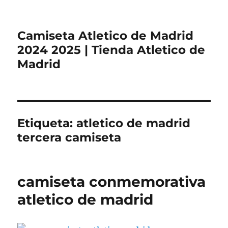
Camiseta Atletico de Madrid
2024 2025 | Tienda Atletico de
Madrid
Etiqueta:
atletico de madrid
tercera camiseta
camiseta conmemorativa
atletico de madrid