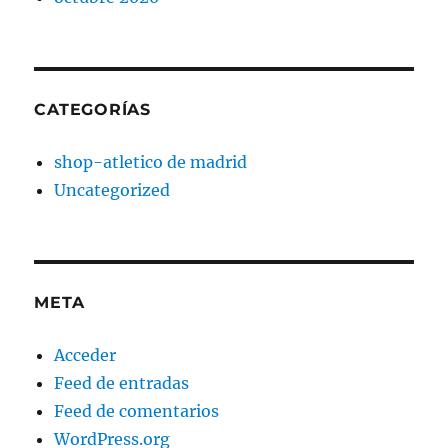
CATEGORÍAS
shop-atletico de madrid
Uncategorized
META
Acceder
Feed de entradas
Feed de comentarios
WordPress.org