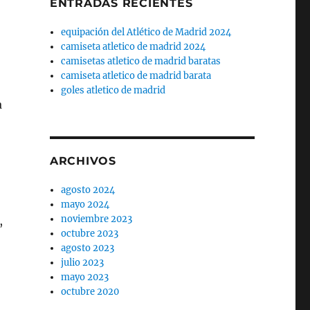
ENTRADAS RECIENTES
equipación del Atlético de Madrid 2024
camiseta atletico de madrid 2024
camisetas atletico de madrid baratas
camiseta atletico de madrid barata
goles atletico de madrid
a
ARCHIVOS
agosto 2024
mayo 2024
noviembre 2023
,
octubre 2023
agosto 2023
julio 2023
mayo 2023
octubre 2020