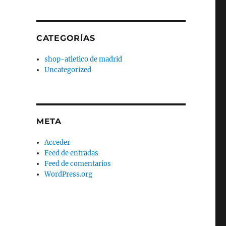
CATEGORÍAS
shop-atletico de madrid
Uncategorized
META
Acceder
Feed de entradas
Feed de comentarios
WordPress.org