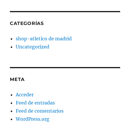
CATEGORÍAS
shop-atletico de madrid
Uncategorized
META
Acceder
Feed de entradas
Feed de comentarios
WordPress.org