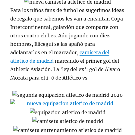
Para los niños fans de futbol os sugerimos ideas
de regalo que sabemos les van a encantar. Copa
Intercontinental, galardón que comparte con
otros cuatro clubes. Aún jugando con diez
hombres, Elícegui se las apañó para
adelantarlos en el marcador,
camiseta del
atletico de madrid
marcando el primer gol del
Athletic Aviación. La ‘ley del ex’: gol de Álvaro
Morata para el 1-0 de Atlético vs.