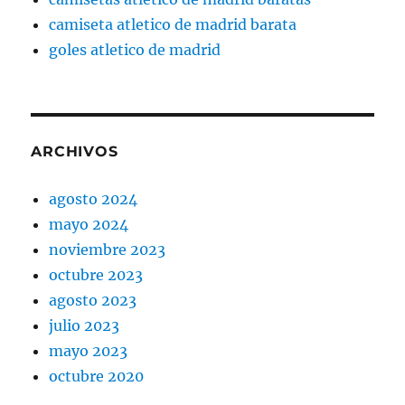
camiseta atletico de madrid barata
goles atletico de madrid
ARCHIVOS
agosto 2024
mayo 2024
noviembre 2023
octubre 2023
agosto 2023
julio 2023
mayo 2023
octubre 2020