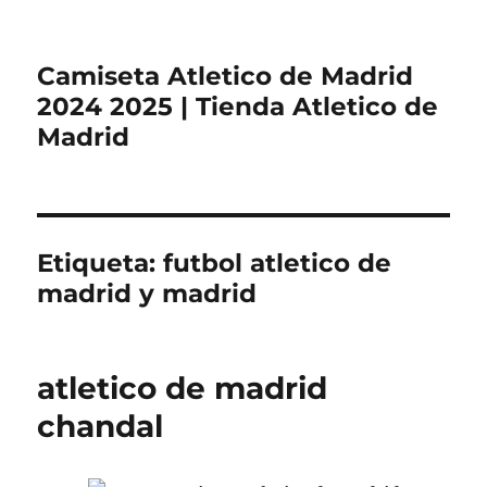
Camiseta Atletico de Madrid
2024 2025 | Tienda Atletico de
Madrid
Etiqueta:
futbol atletico de
madrid y madrid
atletico de madrid
chandal