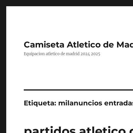
Camiseta Atletico de Mad
Equipacion atletico de madrid 2024 2025
Etiqueta:
milanuncios entrada
partidos atletico