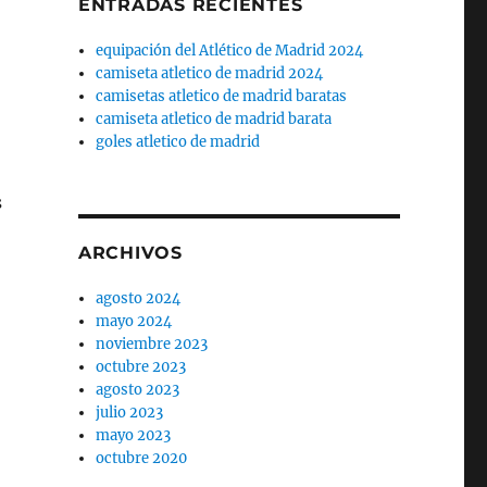
ENTRADAS RECIENTES
equipación del Atlético de Madrid 2024
camiseta atletico de madrid 2024
camisetas atletico de madrid baratas
camiseta atletico de madrid barata
goles atletico de madrid
s
ARCHIVOS
agosto 2024
mayo 2024
noviembre 2023
octubre 2023
agosto 2023
julio 2023
mayo 2023
octubre 2020