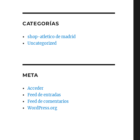
CATEGORÍAS
shop-atletico de madrid
Uncategorized
META
Acceder
Feed de entradas
Feed de comentarios
WordPress.org