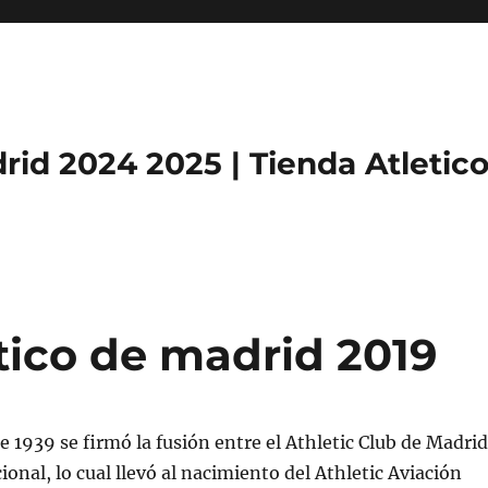
rid 2024 2025 | Tienda Atletic
tico de madrid 2019
de 1939 se firmó la fusión entre el Athletic Club de Madrid
ional, lo cual llevó al nacimiento del Athletic Aviación