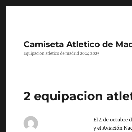
Camiseta Atletico de Mad
Equipacion atletico de madrid 2024 2025
2 equipacion atle
El 4 de octubre 
y el Aviación Nac