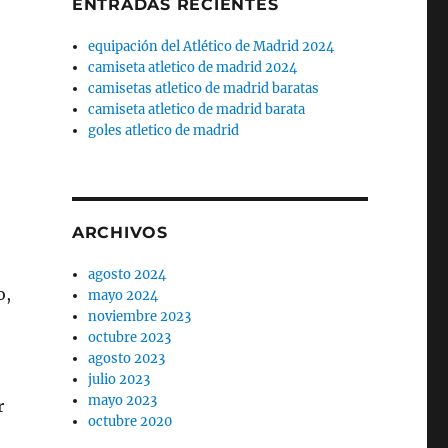
ENTRADAS RECIENTES
equipación del Atlético de Madrid 2024
camiseta atletico de madrid 2024
camisetas atletico de madrid baratas
camiseta atletico de madrid barata
goles atletico de madrid
ARCHIVOS
agosto 2024
o,
mayo 2024
noviembre 2023
octubre 2023
agosto 2023
julio 2023
mayo 2023
r
octubre 2020