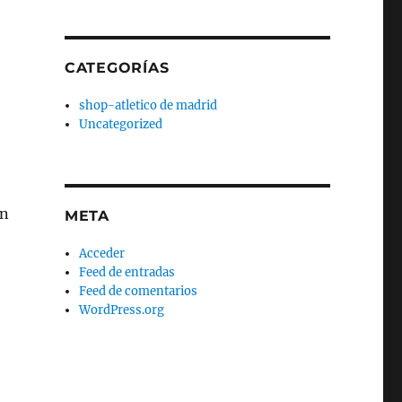
CATEGORÍAS
shop-atletico de madrid
Uncategorized
ón
META
Acceder
Feed de entradas
Feed de comentarios
WordPress.org
e