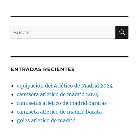
BU
Buscar
por:
ENTRADAS RECIENTES
equipación del Atlético de Madrid 2024
camiseta atletico de madrid 2024
camisetas atletico de madrid baratas
camiseta atletico de madrid barata
goles atletico de madrid