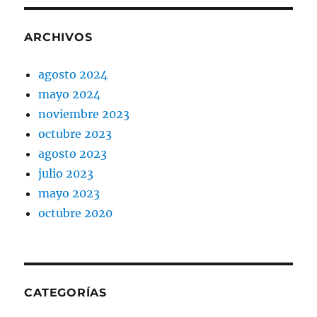
ARCHIVOS
agosto 2024
mayo 2024
noviembre 2023
octubre 2023
agosto 2023
julio 2023
mayo 2023
octubre 2020
CATEGORÍAS