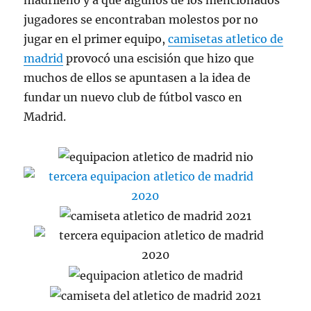
madrileño y a que algunos de los mencionados
jugadores se encontraban molestos por no
jugar en el primer equipo,
camisetas atletico de
madrid
provocó una escisión que hizo que
muchos de ellos se apuntasen a la idea de
fundar un nuevo club de fútbol vasco en
Madrid.