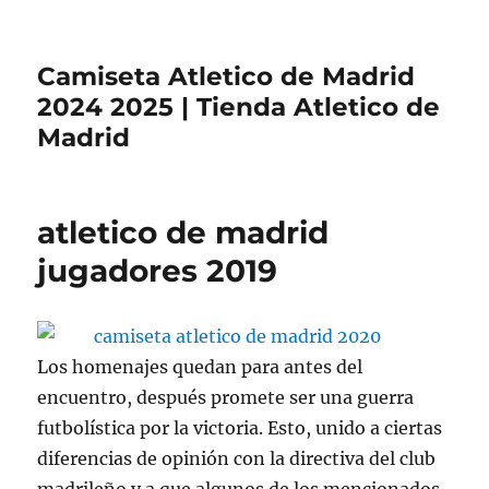
Camiseta Atletico de Madrid
2024 2025 | Tienda Atletico de
Madrid
atletico de madrid
jugadores 2019
Los homenajes quedan para antes del
encuentro, después promete ser una guerra
futbolística por la victoria. Esto, unido a ciertas
diferencias de opinión con la directiva del club