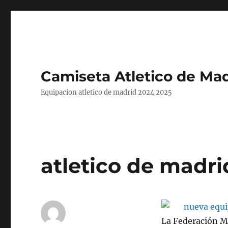
Camiseta Atletico de Mad
Equipacion atletico de madrid 2024 2025
atletico de madr
La Federación M