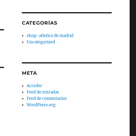
CATEGORÍAS
shop-atletico de madrid
Uncategorized
META
Acceder
Feed de entradas
Feed de comentarios
WordPress.org