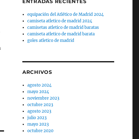
ENTRADAS RECIENTES
equipación del Atlético de Madrid 2024
camiseta atletico de madrid 2024
camisetas atletico de madrid baratas
camiseta atletico de madrid barata
goles atletico de madrid
h
ARCHIVOS
agosto 2024
mayo 2024
noviembre 2023
octubre 2023
agosto 2023
julio 2023
mayo 2023
octubre 2020