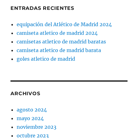
ENTRADAS RECIENTES
equipación del Atlético de Madrid 2024
camiseta atletico de madrid 2024
camisetas atletico de madrid baratas
camiseta atletico de madrid barata
goles atletico de madrid
ARCHIVOS
agosto 2024
mayo 2024
noviembre 2023
octubre 2023