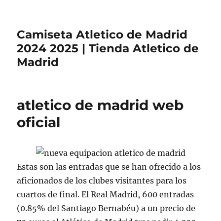
Camiseta Atletico de Madrid
2024 2025 | Tienda Atletico de
Madrid
atletico de madrid web
oficial
Estas son las entradas que se han ofrecido a los
aficionados de los clubes visitantes para los
cuartos de final. El Real Madrid, 600 entradas
(0.85% del Santiago Bernabéu) a un precio de