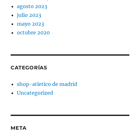
agosto 2023
julio 2023
mayo 2023
octubre 2020
CATEGORÍAS
shop-atletico de madrid
Uncategorized
META