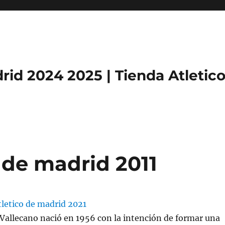
rid 2024 2025 | Tienda Atletic
 de madrid 2011
yo Vallecano nació en 1956 con la intención de formar una