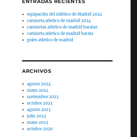
ENTRADAS RECIENTES
equipación del Atlético de Madrid 2024
camiseta atletico de madrid 2024
camisetas atletico de madrid baratas
camiseta atletico de madrid barata
goles atletico de madrid
ARCHIVOS
agosto 2024
mayo 2024
noviembre 2023
octubre 2023
agosto 2023
julio 2023
mayo 2023
octubre 2020