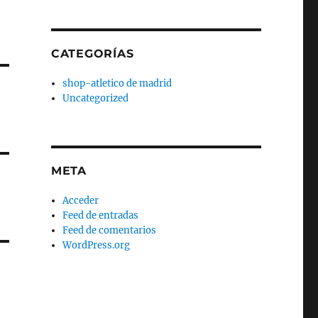
CATEGORÍAS
shop-atletico de madrid
Uncategorized
META
Acceder
Feed de entradas
Feed de comentarios
WordPress.org