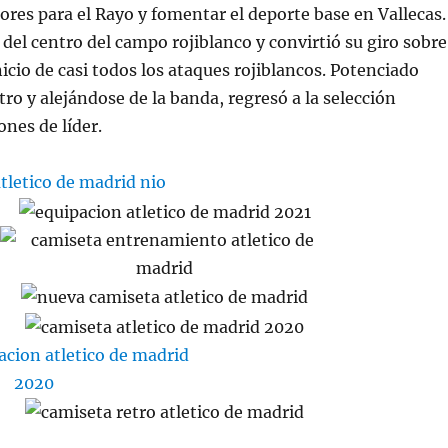
ores para el Rayo y fomentar el deporte base en Vallecas.
 del centro del campo rojiblanco y convirtió su giro sobre
nicio de casi todos los ataques rojiblancos. Potenciado
ro y alejándose de la banda, regresó a la selección
ones de líder.