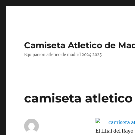
Camiseta Atletico de Mad
Equipacion atletico de madrid 2024 2025
camiseta atletico
El filial del Ra