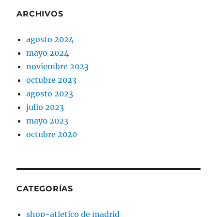
ARCHIVOS
agosto 2024
mayo 2024
noviembre 2023
octubre 2023
agosto 2023
julio 2023
mayo 2023
octubre 2020
CATEGORÍAS
shop-atletico de madrid