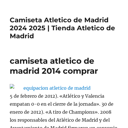
Camiseta Atletico de Madrid
2024 2025 | Tienda Atletico de
Madrid
camiseta atletico de
madrid 2014 comprar
5 de febrero de 2012). «Atlético y Valencia
empatan 0-0 en el cierre de la jornada». 30 de
enero de 2012). «A tiro de Champions». 2008
los responsables del Atlético de Madrid y del