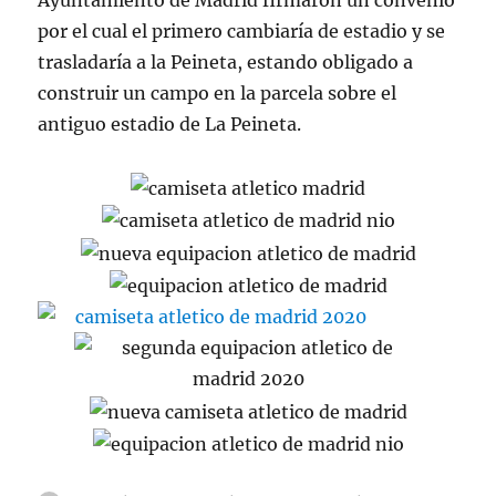
Ayuntamiento de Madrid firmaron un convenio
por el cual el primero cambiaría de estadio y se
trasladaría a la Peineta, estando obligado a
construir un campo en la parcela sobre el
antiguo estadio de La Peineta.