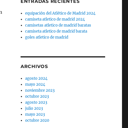
ENTRADAS RECIENTES
n
equipación del Atlético de Madrid 2024
camiseta atletico de madrid 2024
camisetas atletico de madrid baratas
camiseta atletico de madrid barata
goles atletico de madrid
ARCHIVOS
agosto 2024
mayo 2024
noviembre 2023
octubre 2023
agosto 2023
julio 2023
mayo 2023
octubre 2020