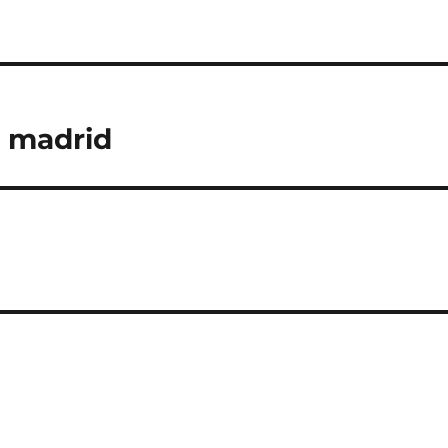
e madrid