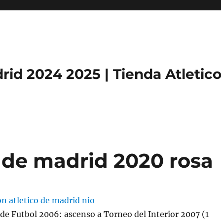
rid 2024 2025 | Tienda Atletic
 de madrid 2020 rosa
e Futbol 2006: ascenso a Torneo del Interior 2007 (1