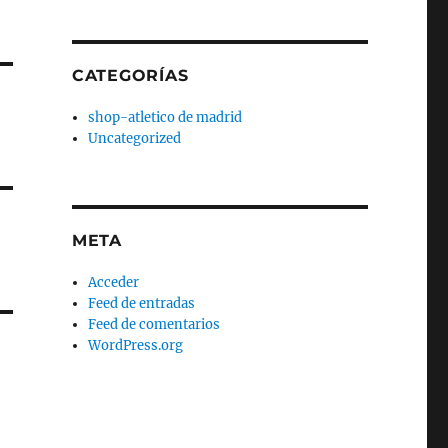
CATEGORÍAS
shop-atletico de madrid
Uncategorized
META
Acceder
Feed de entradas
Feed de comentarios
WordPress.org