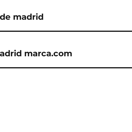
 de madrid
madrid marca.com