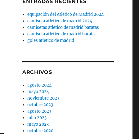
ENTRADAS RECIENTES
equipación del Atlético de Madrid 2024
camiseta atletico de madrid 2024
camisetas atletico de madrid baratas
camiseta atletico de madrid barata
goles atletico de madrid
ARCHIVOS
agosto 2024
mayo 2024
noviembre 2023
octubre 2023
agosto 2023
julio 2023
mayo 2023
octubre 2020