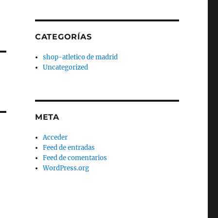
CATEGORÍAS
shop-atletico de madrid
Uncategorized
META
Acceder
Feed de entradas
Feed de comentarios
WordPress.org