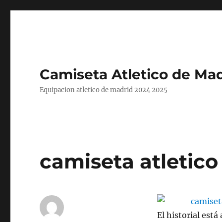
Camiseta Atletico de Mad
Equipacion atletico de madrid 2024 2025
camiseta atletico
El historial est