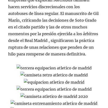
empresas que explotan MetroBus también
hacen servicios discrecionales con los
autobuses de línea regular. El manuscrito de Gil
Marín, criticando las decisiones de Soto Grado
en el citado partido y las de otros muchos
momentos por la presión ejercida a los árbitros
desde el Real Madrid , significaron la práctica
ruptura de unas relaciones que penden de un
hilo para romperse de manera definitiva.