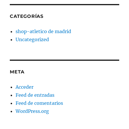
CATEGORÍAS
shop-atletico de madrid
Uncategorized
META
Acceder
Feed de entradas
Feed de comentarios
WordPress.org