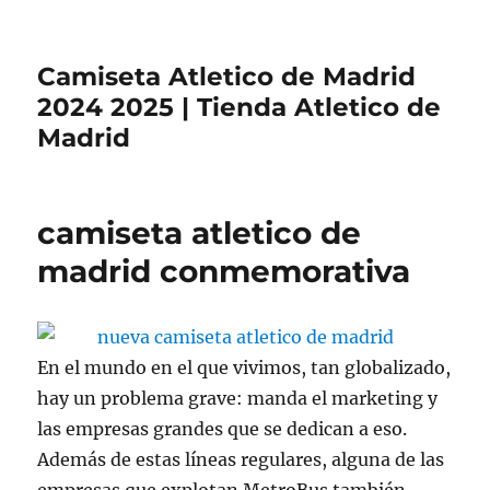
Camiseta Atletico de Madrid
2024 2025 | Tienda Atletico de
Madrid
camiseta atletico de
madrid conmemorativa
En el mundo en el que vivimos, tan globalizado,
hay un problema grave: manda el marketing y
las empresas grandes que se dedican a eso.
Además de estas líneas regulares, alguna de las