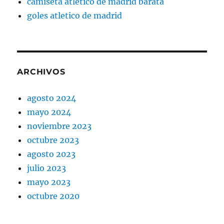
camiseta atletico de madrid barata
goles atletico de madrid
ARCHIVOS
agosto 2024
mayo 2024
noviembre 2023
octubre 2023
agosto 2023
julio 2023
mayo 2023
octubre 2020