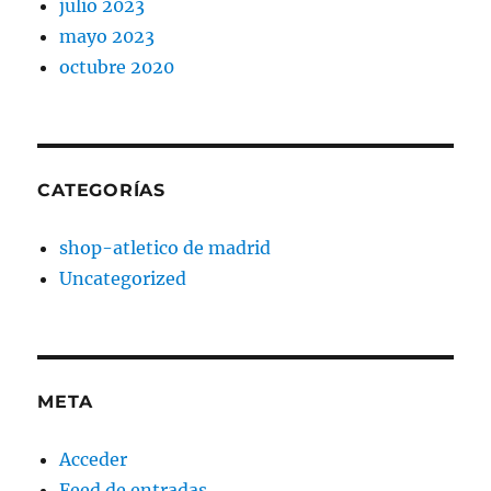
julio 2023
mayo 2023
octubre 2020
CATEGORÍAS
shop-atletico de madrid
Uncategorized
META
Acceder
Feed de entradas