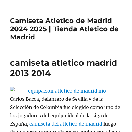
Camiseta Atletico de Madrid
2024 2025 | Tienda Atletico de
Madrid
camiseta atletico madrid
2013 2014
Carlos Bacca, delantero de Sevilla y de la
Selección de Colombia fue elegido como uno de
los jugadores del equipo ideal de la Liga de
España,
camiseta del atletico de madrid
luego