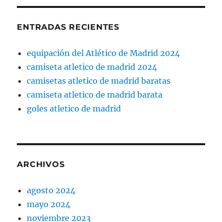
ENTRADAS RECIENTES
equipación del Atlético de Madrid 2024
camiseta atletico de madrid 2024
camisetas atletico de madrid baratas
camiseta atletico de madrid barata
goles atletico de madrid
ARCHIVOS
agosto 2024
mayo 2024
noviembre 2023