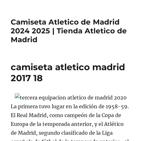
Camiseta Atletico de Madrid
2024 2025 | Tienda Atletico de
Madrid
camiseta atletico madrid
2017 18
La primera tuvo lugar en la edición de 1958-59.
El Real Madrid, como campeón de la Copa de
Europa de la temporada anterior, y el Atlético
de Madrid, segundo clasificado de la Liga