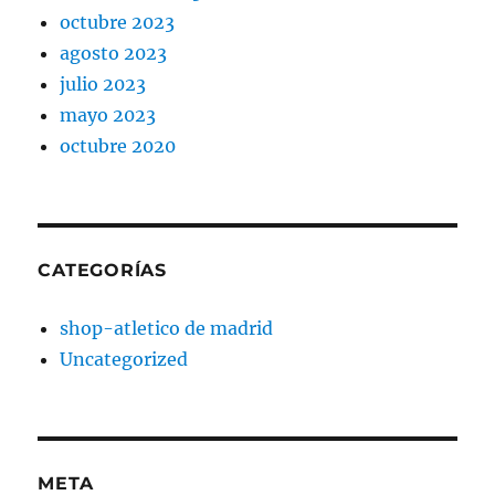
octubre 2023
agosto 2023
julio 2023
mayo 2023
octubre 2020
CATEGORÍAS
shop-atletico de madrid
Uncategorized
META