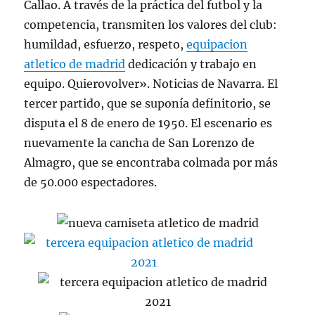
Callao. A través de la práctica del futbol y la
competencia, transmiten los valores del club:
humildad, esfuerzo, respeto,
equipacion
atletico de madrid
dedicación y trabajo en
equipo. Quierovolver». Noticias de Navarra. El
tercer partido, que se suponía definitorio, se
disputa el 8 de enero de 1950. El escenario es
nuevamente la cancha de San Lorenzo de
Almagro, que se encontraba colmada por más
de 50.000 espectadores.