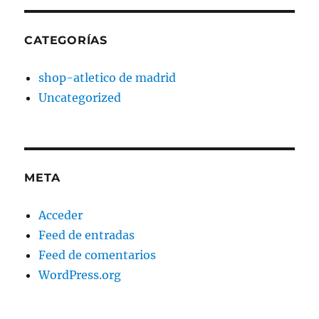
CATEGORÍAS
shop-atletico de madrid
Uncategorized
META
Acceder
Feed de entradas
Feed de comentarios
WordPress.org