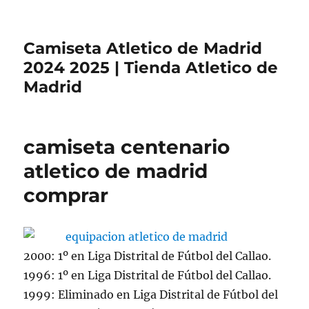
Camiseta Atletico de Madrid
2024 2025 | Tienda Atletico de
Madrid
camiseta centenario
atletico de madrid
comprar
2000: 1º en Liga Distrital de Fútbol del Callao.
1996: 1º en Liga Distrital de Fútbol del Callao.
1999: Eliminado en Liga Distrital de Fútbol del