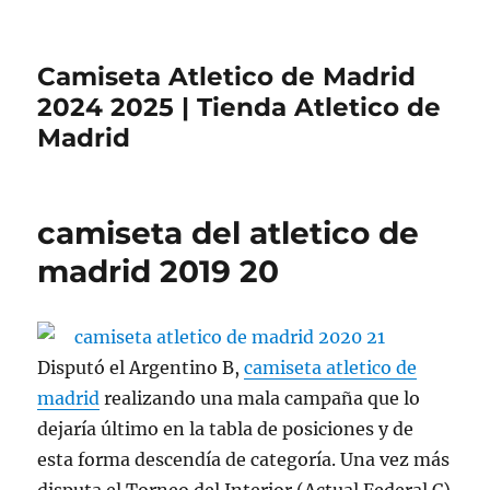
Camiseta Atletico de Madrid
2024 2025 | Tienda Atletico de
Madrid
camiseta del atletico de
madrid 2019 20
Disputó el Argentino B,
camiseta atletico de
madrid
realizando una mala campaña que lo
dejaría último en la tabla de posiciones y de
esta forma descendía de categoría. Una vez más