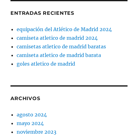
ENTRADAS RECIENTES
equipación del Atlético de Madrid 2024
camiseta atletico de madrid 2024
camisetas atletico de madrid baratas
camiseta atletico de madrid barata
goles atletico de madrid
ARCHIVOS
agosto 2024
mayo 2024
noviembre 2023