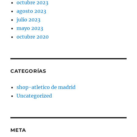
octubre 2023
agosto 2023
julio 2023
mayo 2023
octubre 2020
CATEGORÍAS
shop-atletico de madrid
Uncategorized
META