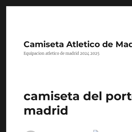
Camiseta Atletico de Mad
Equipacion atletico de madrid 2024 2025
camiseta del port
madrid