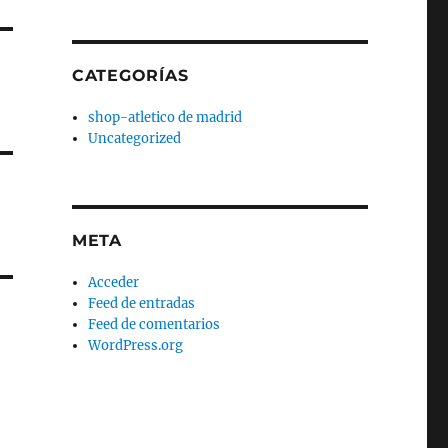
CATEGORÍAS
shop-atletico de madrid
Uncategorized
META
Acceder
Feed de entradas
Feed de comentarios
WordPress.org