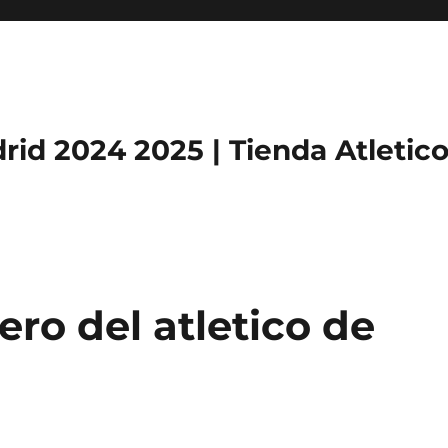
rid 2024 2025 | Tienda Atletic
ero del atletico de