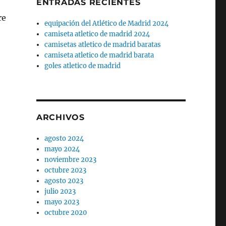
ENTRADAS RECIENTES
re
equipación del Atlético de Madrid 2024
camiseta atletico de madrid 2024
camisetas atletico de madrid baratas
camiseta atletico de madrid barata
goles atletico de madrid
ARCHIVOS
agosto 2024
mayo 2024
noviembre 2023
octubre 2023
agosto 2023
julio 2023
mayo 2023
octubre 2020