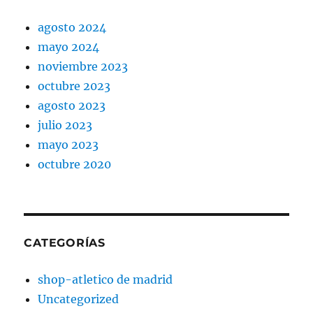
agosto 2024
mayo 2024
noviembre 2023
octubre 2023
agosto 2023
julio 2023
mayo 2023
octubre 2020
CATEGORÍAS
shop-atletico de madrid
Uncategorized