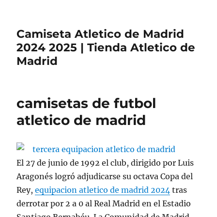
Camiseta Atletico de Madrid
2024 2025 | Tienda Atletico de
Madrid
camisetas de futbol
atletico de madrid
El 27 de junio de 1992 el club, dirigido por Luis
Aragonés logró adjudicarse su octava Copa del
Rey,
equipacion atletico de madrid 2024
tras
derrotar por 2 a 0 al Real Madrid en el Estadio