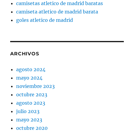
camisetas atletico de madrid baratas
camiseta atletico de madrid barata
goles atletico de madrid
ARCHIVOS
agosto 2024
mayo 2024
noviembre 2023
octubre 2023
agosto 2023
julio 2023
mayo 2023
octubre 2020