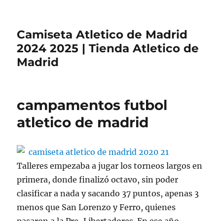
Camiseta Atletico de Madrid
2024 2025 | Tienda Atletico de
Madrid
campamentos futbol
atletico de madrid
Talleres empezaba a jugar los torneos largos en
primera, donde finalizó octavo, sin poder
clasificar a nada y sacando 37 puntos, apenas 3
menos que San Lorenzo y Ferro, quienes