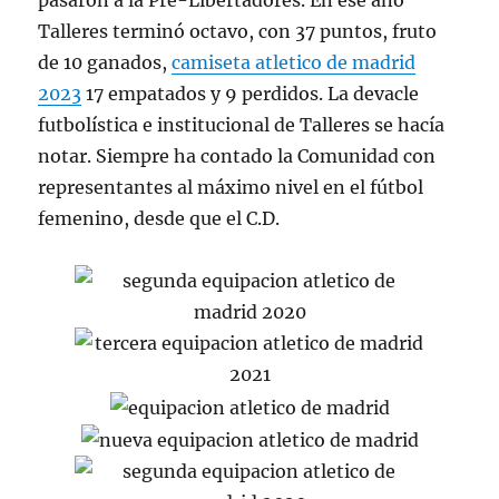
pasaron a la Pre-Libertadores. En ese año
Talleres terminó octavo, con 37 puntos, fruto
de 10 ganados,
camiseta atletico de madrid
2023
17 empatados y 9 perdidos. La devacle
futbolística e institucional de Talleres se hacía
notar. Siempre ha contado la Comunidad con
representantes al máximo nivel en el fútbol
femenino, desde que el C.D.