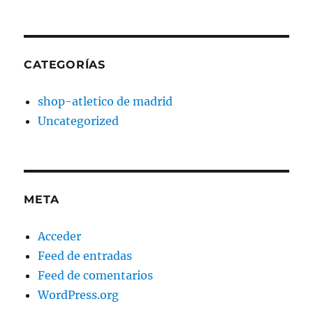
CATEGORÍAS
shop-atletico de madrid
Uncategorized
META
Acceder
Feed de entradas
Feed de comentarios
WordPress.org