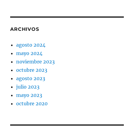
ARCHIVOS
agosto 2024
mayo 2024
noviembre 2023
octubre 2023
agosto 2023
julio 2023
mayo 2023
octubre 2020