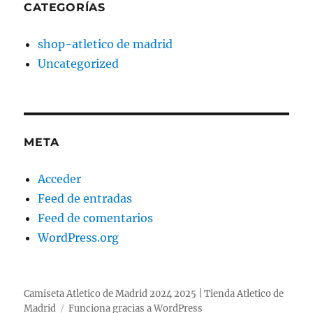
CATEGORÍAS
shop-atletico de madrid
Uncategorized
META
Acceder
Feed de entradas
Feed de comentarios
WordPress.org
Camiseta Atletico de Madrid 2024 2025 | Tienda Atletico de
Madrid
Funciona gracias a WordPress