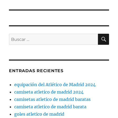
BU
Buscar
por:
ENTRADAS RECIENTES
equipación del Atlético de Madrid 2024
camiseta atletico de madrid 2024
camisetas atletico de madrid baratas
camiseta atletico de madrid barata
goles atletico de madrid