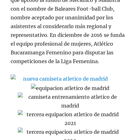
que aprobó la fusión de Mecánico y Mallorca
con el nombre de Baleares Foot-ball Club,
nombre aceptado por unanimidad por los
asistentes al considerarlo más regional y
representativo. En diciembre de 2016 se funda
el equipo profesional de mujeres, Atlético
Bucaramanga Femenino para disputar las
competiciones de la Liga Femenina.