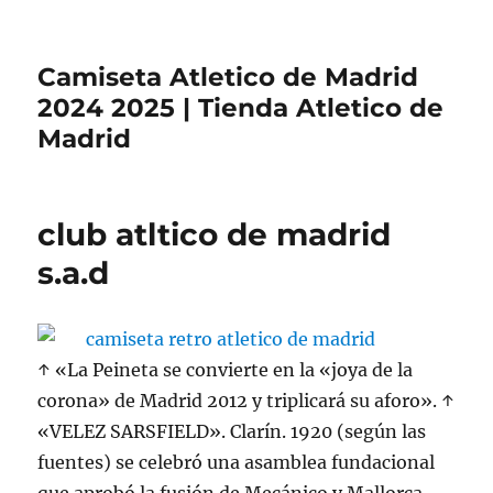
Camiseta Atletico de Madrid
2024 2025 | Tienda Atletico de
Madrid
club atltico de madrid
s.a.d
↑ «La Peineta se convierte en la «joya de la
corona» de Madrid 2012 y triplicará su aforo». ↑
«VELEZ SARSFIELD». Clarín. 1920 (según las
fuentes) se celebró una asamblea fundacional