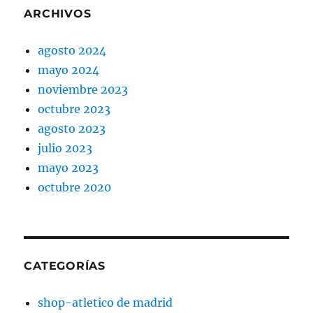
ARCHIVOS
agosto 2024
mayo 2024
noviembre 2023
octubre 2023
agosto 2023
julio 2023
mayo 2023
octubre 2020
CATEGORÍAS
shop-atletico de madrid