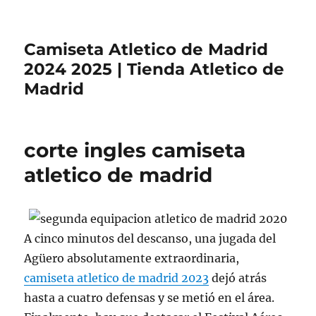
Camiseta Atletico de Madrid
2024 2025 | Tienda Atletico de
Madrid
corte ingles camiseta
atletico de madrid
A cinco minutos del descanso, una jugada del
Agüero absolutamente extraordinaria,
camiseta atletico de madrid 2023
dejó atrás
hasta a cuatro defensas y se metió en el área.