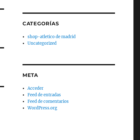
CATEGORÍAS
shop-atletico de madrid
Uncategorized
META
Acceder
Feed de entradas
Feed de comentarios
WordPress.org