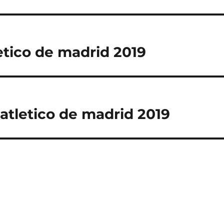
etico de madrid 2019
atletico de madrid 2019