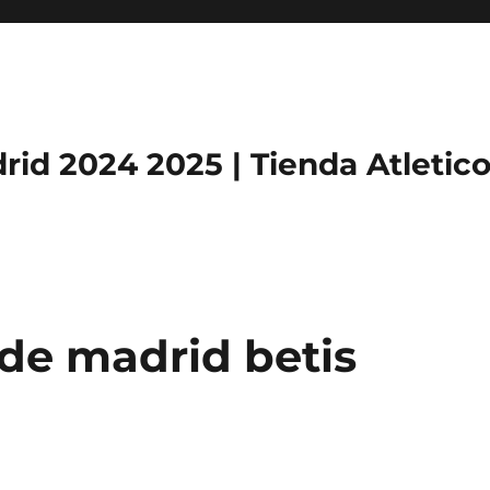
rid 2024 2025 | Tienda Atletic
 de madrid betis