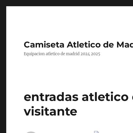
Camiseta Atletico de Mad
Equipacion atletico de madrid 2024 2025
entradas atletico
visitante