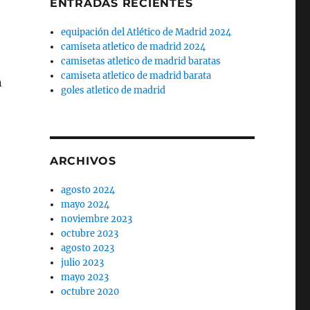
ENTRADAS RECIENTES
equipación del Atlético de Madrid 2024
camiseta atletico de madrid 2024
camisetas atletico de madrid baratas
camiseta atletico de madrid barata
n
goles atletico de madrid
ARCHIVOS
agosto 2024
mayo 2024
noviembre 2023
octubre 2023
agosto 2023
julio 2023
mayo 2023
octubre 2020