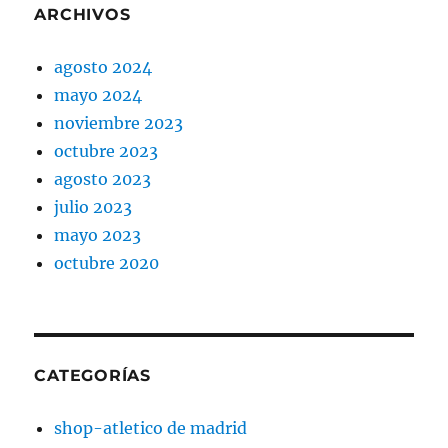
ARCHIVOS
agosto 2024
mayo 2024
noviembre 2023
octubre 2023
agosto 2023
julio 2023
mayo 2023
octubre 2020
CATEGORÍAS
shop-atletico de madrid