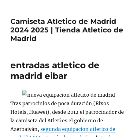
Camiseta Atletico de Madrid
2024 2025 | Tienda Atletico de
Madrid
entradas atletico de
madrid eibar
Tras patrocinios de poca duración (Rixos
Hotels, Huawei), desde 2012 el patrocinador de
la camiseta del Atleti es el gobierno de
Azerbaiyán,
segunda equipacion atletico de