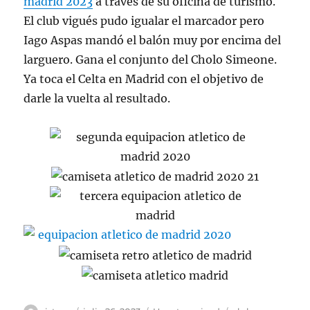
madrid 2023
a través de su oficina de turismo.
El club vigués pudo igualar el marcador pero
Iago Aspas mandó el balón muy por encima del
larguero. Gana el conjunto del Cholo Simeone.
Ya toca el Celta en Madrid con el objetivo de
darle la vuelta al resultado.