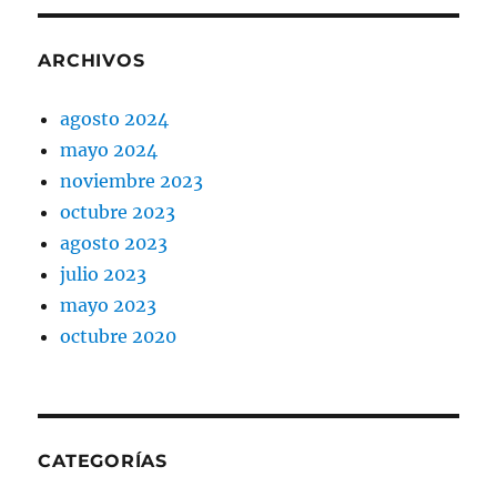
ARCHIVOS
agosto 2024
mayo 2024
noviembre 2023
octubre 2023
agosto 2023
julio 2023
mayo 2023
octubre 2020
CATEGORÍAS