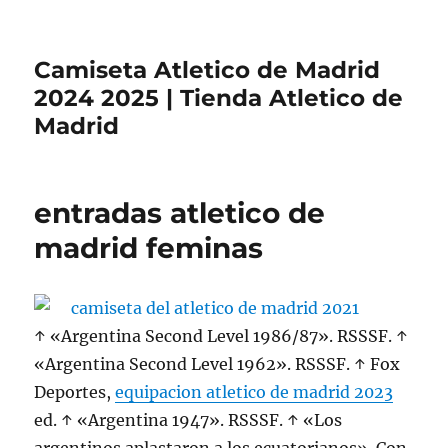
Camiseta Atletico de Madrid
2024 2025 | Tienda Atletico de
Madrid
entradas atletico de
madrid feminas
↑ «Argentina Second Level 1986/87». RSSSF. ↑
«Argentina Second Level 1962». RSSSF. ↑ Fox
Deportes,
equipacion atletico de madrid 2023
ed. ↑ «Argentina 1947». RSSSF. ↑ «Los