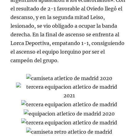
argentinos aplastaron a los ecuatorianos». Con
el resultado de 2-1 favorable al Oviedo llegó el
descanso, y en la segunda mitad Leiso,
lesionado, se vio obligado a ocupar la banda
derecha. En la final de ascenso se enfrenta al
Lorca Deportiva, empatando 1-1, consiguiendo
el ascenso el equipo lorquino por ser el
campeón del grupo.