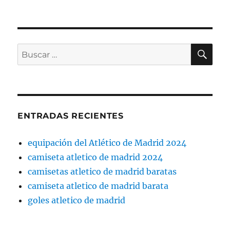
BU
Buscar
por:
ENTRADAS RECIENTES
equipación del Atlético de Madrid 2024
camiseta atletico de madrid 2024
camisetas atletico de madrid baratas
camiseta atletico de madrid barata
goles atletico de madrid