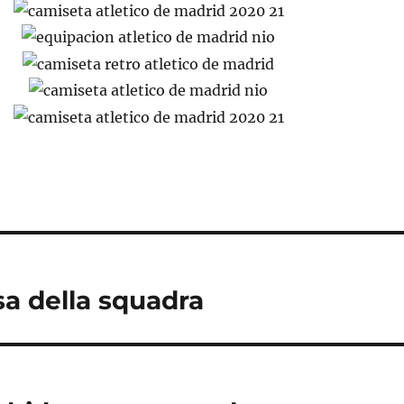
sa della squadra