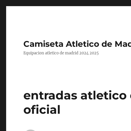
Camiseta Atletico de Mad
Equipacion atletico de madrid 2024 2025
entradas atletic
oficial