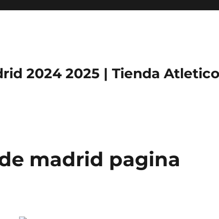
rid 2024 2025 | Tienda Atletic
o de madrid pagina