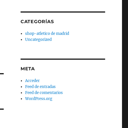
CATEGORÍAS
shop-atletico de madrid
Uncategorized
META
Acceder
Feed de entradas
Feed de comentarios
WordPress.org