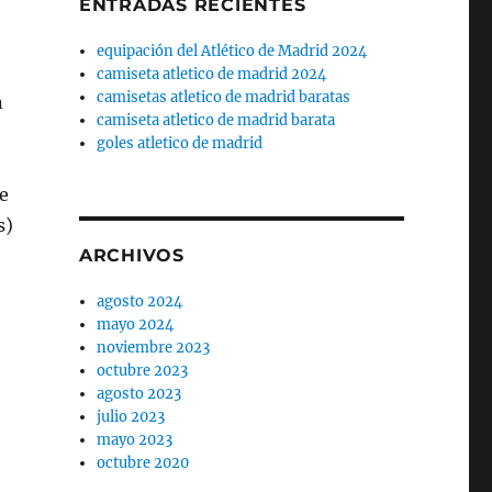
ENTRADAS RECIENTES
equipación del Atlético de Madrid 2024
camiseta atletico de madrid 2024
camisetas atletico de madrid baratas
n
camiseta atletico de madrid barata
goles atletico de madrid
o
e
s)
ARCHIVOS
agosto 2024
mayo 2024
noviembre 2023
octubre 2023
agosto 2023
julio 2023
mayo 2023
octubre 2020