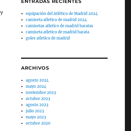
ENTRADAS RECIENTES
 y
equipación del Atlético de Madrid 2024
camiseta atletico de madrid 2024
camisetas atletico de madrid baratas
camiseta atletico de madrid barata
goles atletico de madrid
ARCHIVOS
agosto 2024
mayo 2024
noviembre 2023
octubre 2023
agosto 2023
julio 2023
mayo 2023
octubre 2020