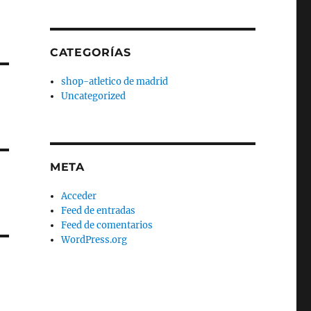
CATEGORÍAS
shop-atletico de madrid
Uncategorized
META
Acceder
Feed de entradas
Feed de comentarios
WordPress.org