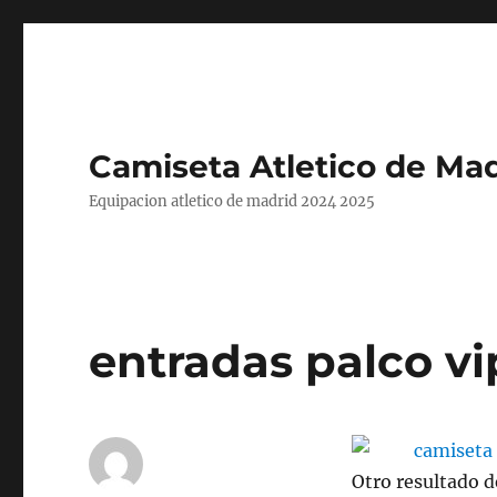
Camiseta Atletico de Mad
Equipacion atletico de madrid 2024 2025
entradas palco vi
Otro resultado d