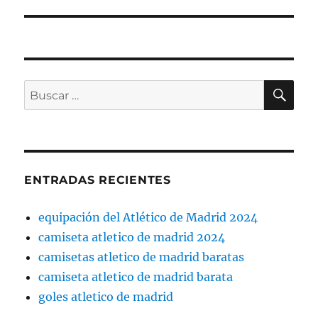
BU
Buscar
por:
ENTRADAS RECIENTES
equipación del Atlético de Madrid 2024
camiseta atletico de madrid 2024
camisetas atletico de madrid baratas
camiseta atletico de madrid barata
goles atletico de madrid