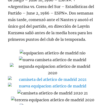
de Juego – June 10, 1986 – ESPN». ↑
«Argentina vs. Corea del Sur – Estadísticas del
Partido – June 2, 1986 – ESPN». Dos semanas
más tarde, comenzó ante el Nantes y anotó el
único gol del partido, en dirección de Layvin
Kurzawa salió antes de la media hora para los
primeros puntos del club de la temporada.