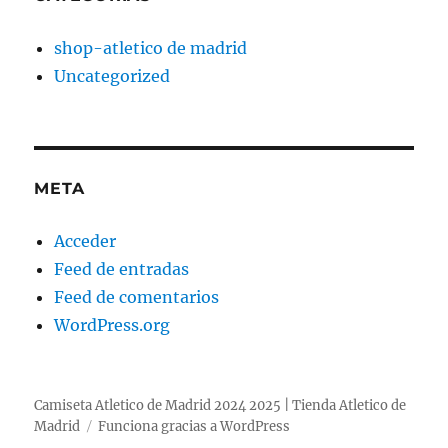
shop-atletico de madrid
Uncategorized
META
Acceder
Feed de entradas
Feed de comentarios
WordPress.org
Camiseta Atletico de Madrid 2024 2025 | Tienda Atletico de
Madrid
Funciona gracias a WordPress