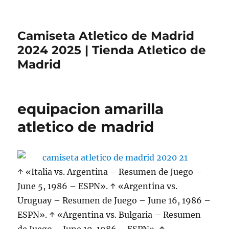
Camiseta Atletico de Madrid
2024 2025 | Tienda Atletico de
Madrid
equipacion amarilla
atletico de madrid
↑ «Italia vs. Argentina – Resumen de Juego –
June 5, 1986 – ESPN». ↑ «Argentina vs.
Uruguay – Resumen de Juego – June 16, 1986 –
ESPN». ↑ «Argentina vs. Bulgaria – Resumen