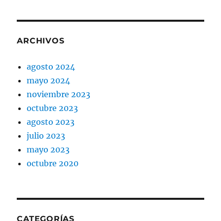
ARCHIVOS
agosto 2024
mayo 2024
noviembre 2023
octubre 2023
agosto 2023
julio 2023
mayo 2023
octubre 2020
CATEGORÍAS